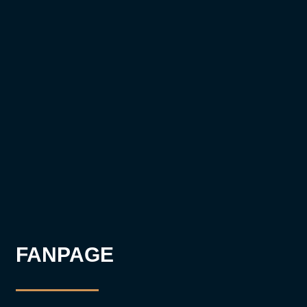
FANPAGE