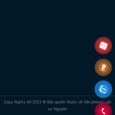
Copy Rights All 2023 © Bản quyền thuộc về Văn phòng Luật
sư Nguyên