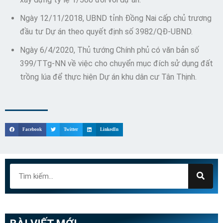
Ngày 12/11/2018, UBND tỉnh Đồng Nai cấp chủ trương
đầu tư Dự án theo quyết định số 3982/QĐ-UBND.
Ngày 6/4/2020, Thủ tướng Chính phủ có văn bản số
399/TTg-NN về việc cho chuyển mục đích sử dụng đất
trồng lúa để thực hiện Dự án khu dân cư Tân Thịnh.
Facebook
Twitter
LinkedIn