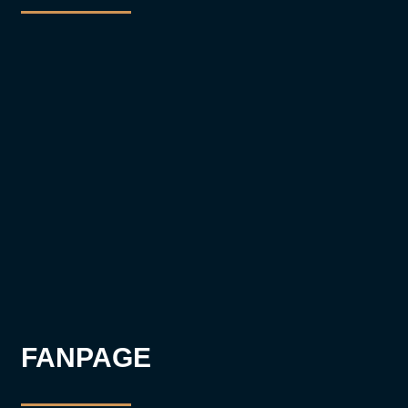
FANPAGE