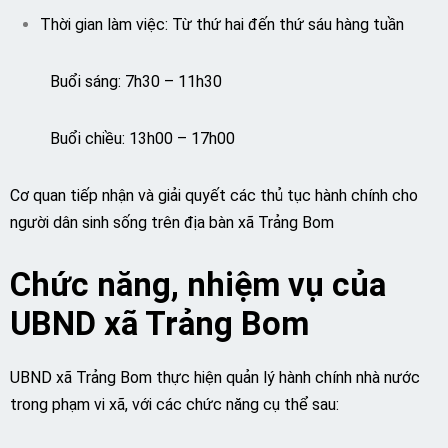
Thời gian làm việc: Từ thứ hai đến thứ sáu hàng tuần
Buổi sáng: 7h30 – 11h30
Buổi chiều: 13h00 – 17h00
Cơ quan tiếp nhận và giải quyết các thủ tục hành chính cho
người dân sinh sống trên địa bàn xã Trảng Bom
Chức năng, nhiệm vụ của
UBND xã Trảng Bom
UBND xã Trảng Bom thực hiện quản lý hành chính nhà nước
trong phạm vi xã, với các chức năng cụ thể sau: