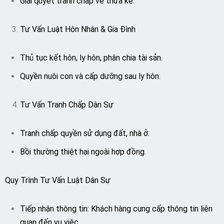
Giải quyết tranh chấp về thừa kế.
Tư Vấn Luật Hôn Nhân & Gia Đình
Thủ tục kết hôn, ly hôn, phân chia tài sản.
Quyền nuôi con và cấp dưỡng sau ly hôn.
Tư Vấn Tranh Chấp Dân Sự
Tranh chấp quyền sử dụng đất, nhà ở.
Bồi thường thiệt hại ngoài hợp đồng.
Quy Trình Tư Vấn Luật Dân Sự
Tiếp nhận thông tin: Khách hàng cung cấp thông tin liên
quan đến vụ việc.