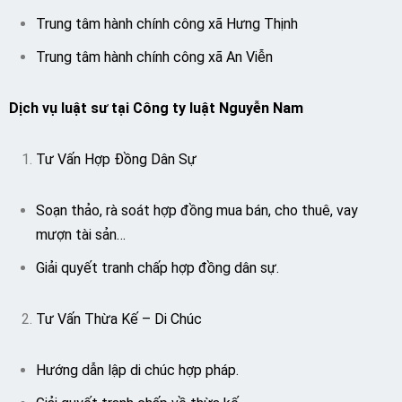
Trung tâm hành chính công xã Hưng Thịnh
Trung tâm hành chính công xã An Viễn
Dịch vụ luật sư tại Công ty luật Nguyễn Nam
Tư Vấn Hợp Đồng Dân Sự
Soạn thảo, rà soát hợp đồng mua bán, cho thuê, vay
mượn tài sản…
Giải quyết tranh chấp hợp đồng dân sự.
Tư Vấn Thừa Kế – Di Chúc
Hướng dẫn lập di chúc hợp pháp.