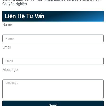
Chuyên Nghiệp
Liên Hệ Tư Vấn
Name
Email
Message
Send