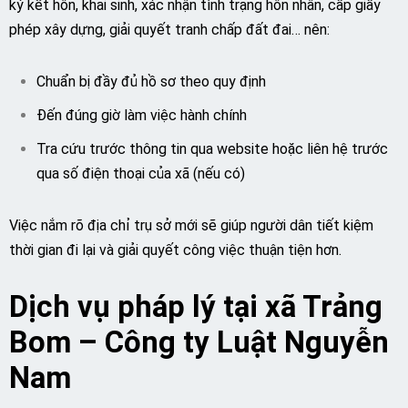
ký kết hôn, khai sinh, xác nhận tình trạng hôn nhân, cấp giấy
phép xây dựng, giải quyết tranh chấp đất đai… nên:
Chuẩn bị đầy đủ hồ sơ theo quy định
Đến đúng giờ làm việc hành chính
Tra cứu trước thông tin qua website hoặc liên hệ trước
qua số điện thoại của xã (nếu có)
Việc nắm rõ địa chỉ trụ sở mới sẽ giúp người dân tiết kiệm
thời gian đi lại và giải quyết công việc thuận tiện hơn.
Dịch vụ pháp lý tại xã Trảng
Bom – Công ty Luật Nguyễn
Nam