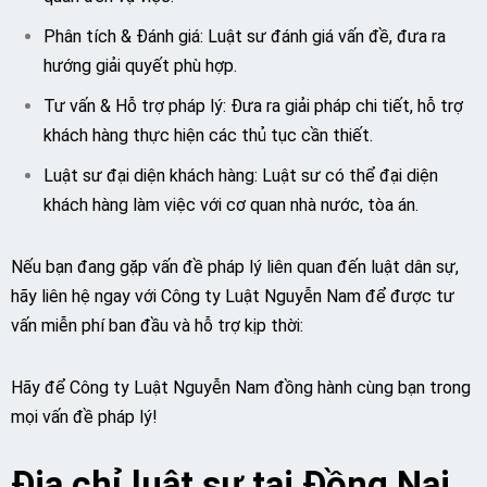
Phân tích & Đánh giá: Luật sư đánh giá vấn đề, đưa ra
hướng giải quyết phù hợp.
Tư vấn & Hỗ trợ pháp lý: Đưa ra giải pháp chi tiết, hỗ trợ
khách hàng thực hiện các thủ tục cần thiết.
Luật sư đại diện khách hàng: Luật sư có thể đại diện
khách hàng làm việc với cơ quan nhà nước, tòa án.
Nếu bạn đang gặp vấn đề pháp lý liên quan đến luật dân sự,
hãy liên hệ ngay với Công ty Luật Nguyễn Nam để được tư
vấn miễn phí ban đầu và hỗ trợ kịp thời:
Hãy để Công ty Luật Nguyễn Nam đồng hành cùng bạn trong
mọi vấn đề pháp lý!
Địa chỉ luật sư tại Đồng Nai