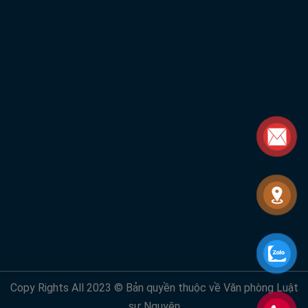
Copy Rights All 2023 © Bản quyền thuộc về Văn phòng Luật
sư Nguyên