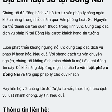
Chúng tôi đã đồng hành và hỗ trợ tư vấn pháp lý hàng ngàn
khách hàng trong nhiều năm qua. Văn phòng Luật Sư Nguyên
đã trở thành cái tên quen thuộc trong lĩnh vực. Cung cấp các
dịch vụ pháp lý tại Đồng Nai được khách hàng tin tưởng.
Luôn phát triển không ngừng, nỗ lực cung cấp các dịch vụ
pháp lý hoàn hảo, hiệu quả. Với phong cách tư vấn chuyên
nghiệp, chúng tôi khẳng định mình chính là một địa chỉ đáng
tin cậy. Đủ khả năng đáp ứng mọi nhu cầu
tư vấn luật pháp ở
Đồng Nai
và trợ giúp pháp lý cho quý khách.
Hãy liên hệ với chúng tôi để được tư vấn, thực hiện các dịch
vụ luật nhanh chóng, uy tín, hiệu quả.
Thông tin liên hệ: