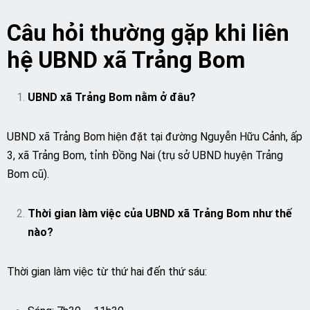
Câu hỏi thường gặp khi liên
hệ UBND xã Trảng Bom
UBND xã Trảng Bom nằm ở đâu?
UBND xã Trảng Bom hiện đặt tại đường Nguyễn Hữu Cảnh, ấp
3, xã Trảng Bom, tỉnh Đồng Nai (trụ sở UBND huyện Trảng
Bom cũ).
Thời gian làm việc của UBND xã Trảng Bom như thế
nào?
Thời gian làm việc từ thứ hai đến thứ sáu: