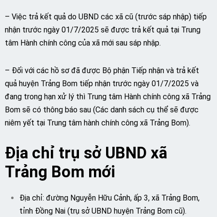
– Việc trả kết quả do UBND các xã cũ (trước sáp nhập) tiếp
nhận trước ngày 01/7/2025 sẽ được trả kết quả tại Trung
tâm Hành chính công của xã mới sau sáp nhập.
– Đối với các hồ sơ đã được Bộ phận Tiếp nhận và trả kết
quả huyện Trảng Bom tiếp nhận trước ngày 01/7/2025 và
đang trong hạn xử lý thì Trung tâm Hành chính công xã Trảng
Bom sẽ có thông báo sau (Các danh sách cụ thể sẽ được
niêm yết tại Trung tâm hành chính công xã Trảng Bom).
Địa chỉ trụ sở UBND xã
Trảng Bom mới
Địa chỉ: đường Nguyễn Hữu Cảnh, ấp 3, xã Trảng Bom,
tỉnh Đồng Nai (trụ sở UBND huyện Trảng Bom cũ).