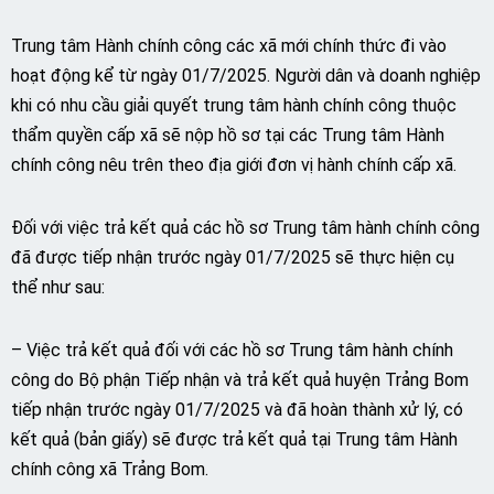
Trung tâm Hành chính công các xã mới chính thức đi vào
hoạt động kể từ ngày 01/7/2025. Người dân và doanh nghiệp
khi có nhu cầu giải quyết trung tâm hành chính công thuộc
thẩm quyền cấp xã sẽ nộp hồ sơ tại các Trung tâm Hành
chính công nêu trên theo địa giới đơn vị hành chính cấp xã.
Đối với việc trả kết quả các hồ sơ Trung tâm hành chính công
đã được tiếp nhận trước ngày 01/7/2025 sẽ thực hiện cụ
thể như sau:
– Việc trả kết quả đối với các hồ sơ Trung tâm hành chính
công do Bộ phận Tiếp nhận và trả kết quả huyện Trảng Bom
tiếp nhận trước ngày 01/7/2025 và đã hoàn thành xử lý, có
kết quả (bản giấy) sẽ được trả kết quả tại Trung tâm Hành
chính công xã Trảng Bom.