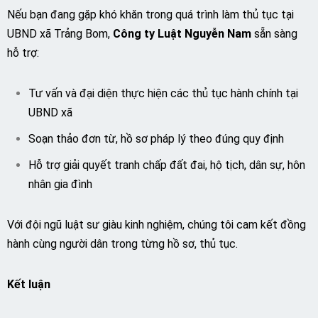
Nếu bạn đang gặp khó khăn trong quá trình làm thủ tục tại
UBND xã Trảng Bom,
Công ty Luật Nguyễn Nam
sẵn sàng
hỗ trợ:
Tư vấn và đại diện thực hiện các thủ tục hành chính tại
UBND xã
Soạn thảo đơn từ, hồ sơ pháp lý theo đúng quy định
Hỗ trợ giải quyết tranh chấp đất đai, hộ tịch, dân sự, hôn
nhân gia đình
Với đội ngũ luật sư giàu kinh nghiệm, chúng tôi cam kết đồng
hành cùng người dân trong từng hồ sơ, thủ tục.
Kết luận