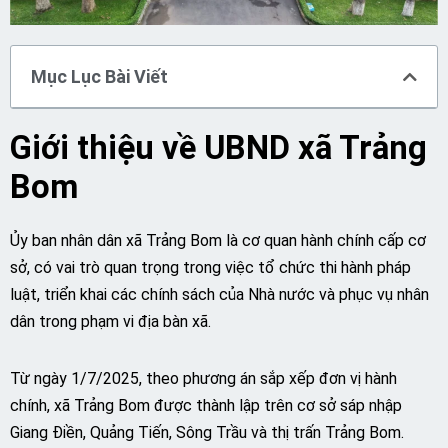
Mục Lục Bài Viết
Giới thiệu về UBND xã Trảng
Bom
Ủy ban nhân dân xã Trảng Bom là cơ quan hành chính cấp cơ
sở, có vai trò quan trọng trong việc tổ chức thi hành pháp
luật, triển khai các chính sách của Nhà nước và phục vụ nhân
dân trong phạm vi địa bàn xã.
Từ ngày 1/7/2025, theo phương án sắp xếp đơn vị hành
chính, xã Trảng Bom được thành lập trên cơ sở sáp nhập
Giang Điền, Quảng Tiến, Sông Trầu và thị trấn Trảng Bom.