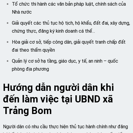
Tổ chức thi hành các văn bản pháp luật, chính sách của
Nhà nước
Giải quyết các thủ tục hộ tịch, hộ khẩu, đất đai, xây dựng,
chứng thực, đăng ký kinh doanh cá thể…
Hòa giải cơ sở, tiếp công dân, giải quyết tranh chấp đất
đai theo thẩm quyền
Quản lý cơ sở hạ tầng, giáo dục, y tế, an ninh – quốc
phòng địa phương
Hướng dẫn người dân khi
đến làm việc tại UBND xã
Trảng Bom
Người dân có nhu cầu thực hiện thủ tục hành chính như đăng