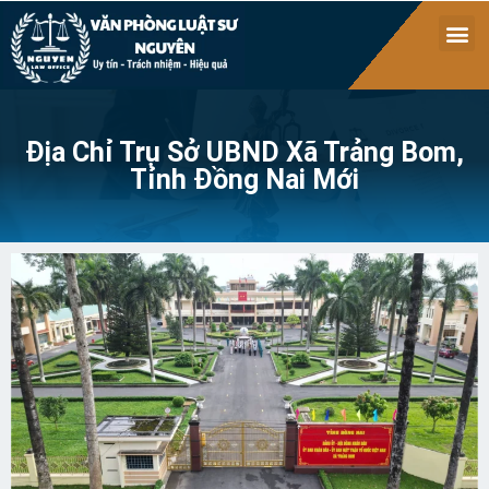
Địa Chỉ Trụ Sở UBND Xã Trảng Bom,
Tỉnh Đồng Nai Mới