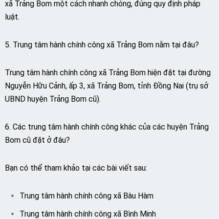
xã Trảng Bom một cách nhanh chóng, đúng quy định pháp
luật.
5. Trung tâm hành chính công xã Trảng Bom nằm tại đâu?
Trung tâm hành chính công xã Trảng Bom hiện đặt tại đường
Nguyễn Hữu Cảnh, ấp 3, xã Trảng Bom, tỉnh Đồng Nai (trụ sở
UBND huyện Trảng Bom cũ).
6. Các trung tâm hành chính công khác của các huyện Trảng
Bom cũ đặt ở đâu?
Bạn có thể tham khảo tại các bài viết sau:
Trung tâm hành chính công xã Bàu Hàm
Trung tâm hành chính công xã Bình Minh