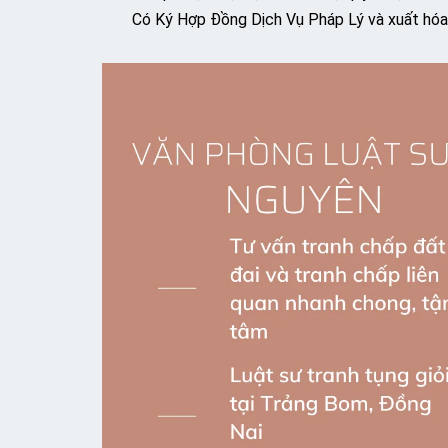
Có Ký Hợp Đồng Dịch Vụ Pháp Lý và xuất hóa