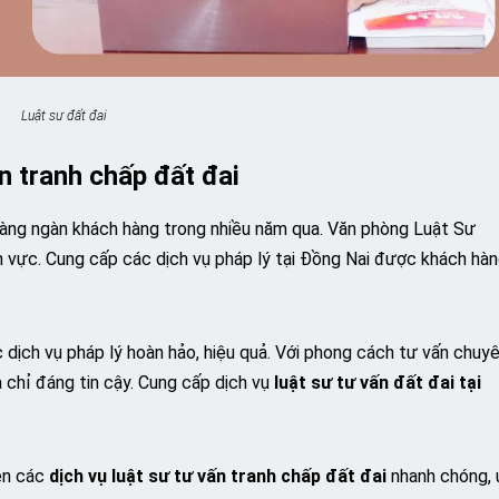
Luật sư đất đai
ấn tranh chấp đất đai
 hàng ngàn khách hàng trong nhiều năm qua. Văn phòng Luật Sư
h vực. Cung cấp các dịch vụ pháp lý tại Đồng Nai được khách hà
 dịch vụ pháp lý hoàn hảo, hiệu quả. Với phong cách tư vấn chuy
a chỉ đáng tin cậy. Cung cấp dịch vụ
luật sư tư vấn đất đai tại
iện các
dịch vụ luật sư tư vấn tranh chấp đất đai
nhanh chóng, 