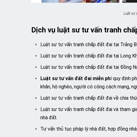
Luật sư 
Dịch vụ luật sư tư vấn tranh ch
Luật sư tư vấn tranh chấp đất đai tại Trảng 
Luật sư tư vấn tranh chấp đất đai tại Long K
Luật sư tư vấn tranh chấp đất đai tại Đồng N
Luật sư tư vấn đất đai miễn ph
í quy định p
khăn, hộ nghèo, người có công cách mạng, ngư
Luật sư tư vấn tranh chấp đất đai về chia thừ
Luật sư tư vấn tranh chấp đất đai và tham gia
nhà đất.
Tư vấn thủ tục pháp lý nhà đất, hợp đồng nhà