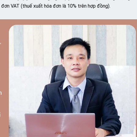
 đơn VAT (thuế xuất hóa đơn là 10% trên hợp đồng).