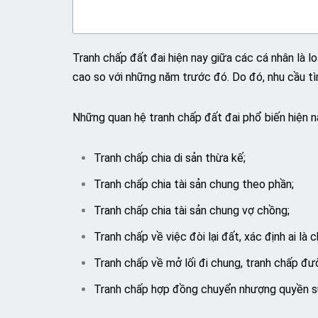
Tranh chấp đất đai hiện nay giữa các cá nhân là lo
cao so với những năm trước đó. Do đó, nhu cầu t
Những quan hệ tranh chấp đất đai phổ biến hiện n
Tranh chấp chia di sản thừa kế;
Tranh chấp chia tài sản chung theo phần;
Tranh chấp chia tài sản chung vợ chồng;
Tranh chấp về việc đòi lại đất, xác định ai là 
Tranh chấp về mở lối đi chung, tranh chấp đư
Tranh chấp hợp đồng chuyển nhượng quyền sử