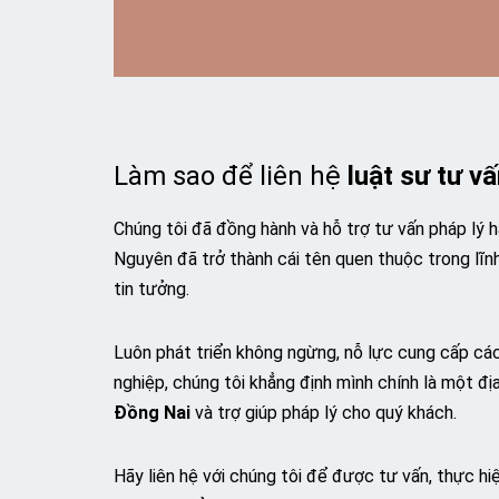
Làm sao để liên hệ
luật sư tư v
Chúng tôi đã đồng hành và hỗ trợ tư vấn pháp lý
Nguyên đã trở thành cái tên quen thuộc trong lĩn
tin tưởng.
Luôn phát triển không ngừng, nỗ lực cung cấp các
nghiệp, chúng tôi khẳng định mình chính là một đị
Đồng Nai
và trợ giúp pháp lý cho quý khách.
Hãy liên hệ với chúng tôi để được tư vấn, thực h