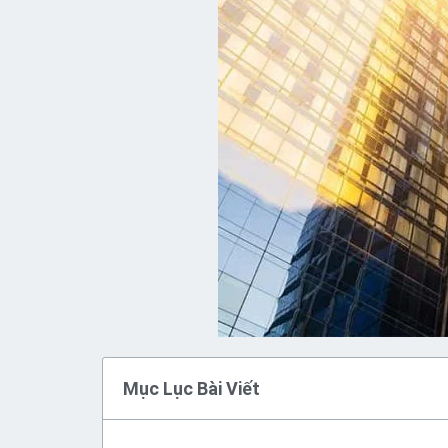
Mục Lục Bài Viết