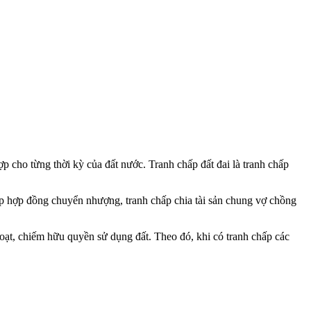
hợp cho từng thời kỳ của đất nước. Tranh chấp đất đai là tranh chấp
chấp hợp đồng chuyển nhượng, tranh chấp chia tài sản chung vợ chồng
 đoạt, chiếm hữu quyền sử dụng đất. Theo đó, khi có tranh chấp các