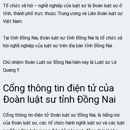
Tổ chức xã hội – nghề nghiệp của luật sư là Đoàn luật sư ở
tỉnh, thành phố trực thuộc Trung ương và Liên đoàn luật sư
Việt Nam.
Tại tỉnh Đồng Nai, đoàn luật sư tỉnh Đồng Nai là tổ chức xã
hội nghề nghiệp của luật sư trên địa bàn tỉnh Đồng Nai.
Chủ nhiệm Đoàn Luật sư Đồng Nai hiện nay là Luật sư Lê
Quang Y
Cổng thông tin điện tử của
Đoàn luật sư tỉnh Đồng Nai
Cổng thông tin điện tử Đoàn luật sư Đồng Nai, là tiếng nói
của Đoàn luật sư, các tổ chức hành nghề luật sư và các luật