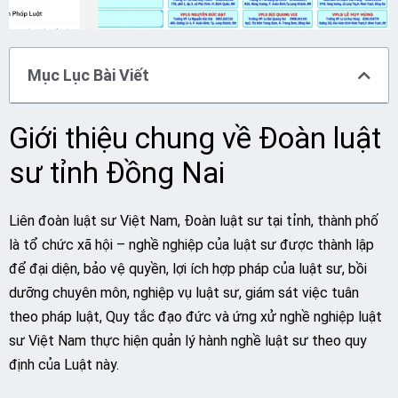
Mục Lục Bài Viết
Giới thiệu chung về Đoàn luật
sư tỉnh Đồng Nai
Liên đoàn luật sư Việt Nam, Đoàn luật sư tại tỉnh, thành phố
là tổ chức xã hội – nghề nghiệp của luật sư được thành lập
để đại diện, bảo vệ quyền, lợi ích hợp pháp của luật sư, bồi
dưỡng chuyên môn, nghiệp vụ luật sư, giám sát việc tuân
theo pháp luật, Quy tắc đạo đức và ứng xử nghề nghiệp luật
sư Việt Nam thực hiện quản lý hành nghề luật sư theo quy
định của Luật này.