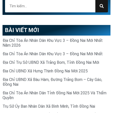
BÀI VIẾT MỚI
Địa Chỉ Tòa Án Nhân Dân Khu Vực 3 – Đồng Nai Mới Nhất
Năm 2026
Địa Chỉ Tòa Án Nhân Dân Khu Vực 3 – Đồng Nai Mới Nhất
Địa Chỉ Trụ Sở UBND Xã Trảng Bom, Tỉnh Đồng Nai Mới
Địa Chỉ UBND Xã Hưng Thịnh Đồng Nai Mới 2025
Địa Chỉ UBND Xã Bàu Hàm, Đường Trảng Bom – Cây Gáo,
Đồng Nai
Địa Chỉ Tòa Án Nhân Dân Tỉnh Đồng Nai Mới 2025 Và Thẩm
Quyền
Trụ Sở Ủy Ban Nhân Dân Xã Bình Minh, Tỉnh Đồng Nai