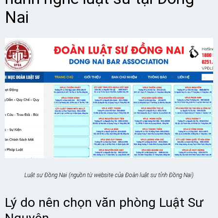
Nai
Luật sư Đồng Nai (nguồn từ website của Đoàn luật sư tỉnh Đồng Nai)
Lý do nên chọn văn phòng Luật Sư
Nguyên