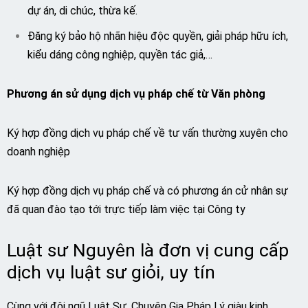
dự án, di chúc, thừa kế.
Đăng ký bảo hộ nhãn hiệu độc quyền, giải pháp hữu ích,
kiểu dáng công nghiệp, quyền tác giả,…
Phương án sử dụng dịch vụ pháp chế từ Văn phòng
Ký hợp đồng dịch vụ pháp chế về tư vấn thường xuyên cho
doanh nghiệp
Ký hợp đồng dịch vụ pháp chế và có phương án cử nhân sự
đã quan đào tạo tới trực tiếp làm việc tại Công ty
Luật sư Nguyên là đơn vị cung cấp
dịch vụ luật sư giỏi, uy tín
Cùng với đội ngũ Luật Sư, Chuyên Gia Pháp Lý giàu kinh