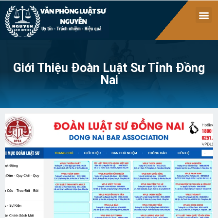
Giới Thiệu Đoàn Luật Sư Tỉnh Đồng
Nai