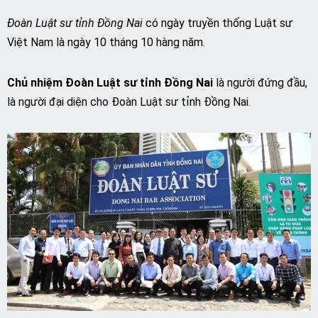
Đoàn Luật sư tỉnh Đồng Nai
có ngày truyền thống Luật sư
Việt Nam là ngày 10 tháng 10 hàng năm.
Chủ nhiệm Đoàn Luật sư tỉnh Đồng Nai
là người đứng đầu,
là người đại diện cho Đoàn Luật sư tỉnh Đồng Nai.