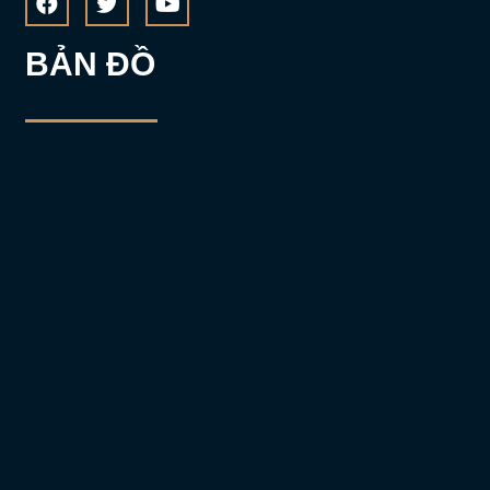
BẢN ĐỒ