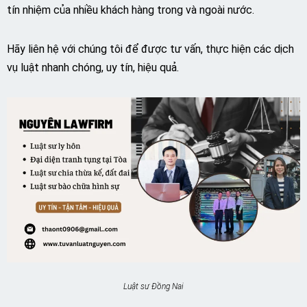
tín nhiệm của nhiều khách hàng trong và ngoài nước.
Hãy liên hệ với chúng tôi để được tư vấn, thực hiện các dịch
vụ luật nhanh chóng, uy tín, hiệu quả.
Luật sư Đồng Nai