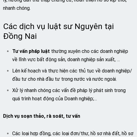
nhanh chóng.
Các dịch vụ luật sư Nguyên tại
Đồng Nai
Tư vấn pháp luật
thường xuyên cho các doanh nghiệp
về lĩnh vực bất động sản, doanh nghiệp sản xuất, …
Lên kế hoạch và thực hiện các thủ tục về doanh nghiệp/
đầu tư cho nhà đầu tư trong nước và nước ngoài.
Xử lý nhanh chóng các vấn đề pháp lý phát sinh trong
quá trình hoạt động của Doanh nghiệp;…
Dịch vụ soạn thảo, rà soát, tư vấn
Các loại hợp đồng, các loại đơn/thư, hồ sơ nhà đất, hồ sơ