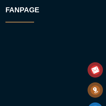
FANPAGE