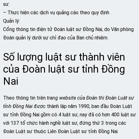
sư.
– Thực hiện các dịch vụ quảng cáo theo quy định .
Quản lý:
Cổng thông tin điện tử Đoàn luật sư Đồng Nai, do Văn phòng
Đoàn quản lý dưới sự chỉ đạo của Ban chủ nhiệm.
Số lượng luật sư thành viên
của Đoàn luật sư tỉnh Đồng
Nai
Theo thông tin trên
trang website của Đoàn thì Đoàn Luật sư
tỉnh Đồng Nai
được thành lập năm 1990, ban đầu Đoàn Luật
sư tỉnh Đồng Nai gồm có 4 luật sư, nay đã có hơn 400 luật sư
với 137 tổ chức hành nghề luật sư, đứng thứ 3 trong các
Đoàn Luật sư thuộc Liên Đoàn Luật sư tỉnh Đồng Nai.