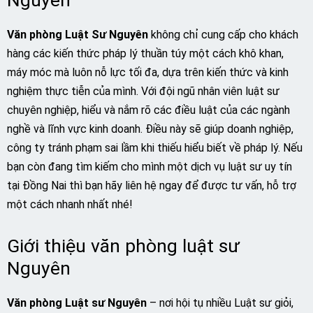
Văn phòng Luật Sư Nguyên
không chỉ cung cấp cho khách
hàng các kiến thức pháp lý thuần túy một cách khô khan,
máy móc mà luôn nỗ lực tối đa, dựa trên kiến thức và kinh
nghiệm thực tiễn của mình. Với đội ngũ nhân viên luật sư
chuyên nghiệp, hiểu và nắm rõ các điều luật của các ngành
nghề và lĩnh vực kinh doanh. Điều này sẽ giúp doanh nghiệp,
công ty tránh phạm sai lầm khi thiếu hiểu biết về pháp lý. Nếu
bạn còn đang tìm kiếm cho mình một dịch vụ luật sư uy tín
tại Đồng Nai thì bạn hãy liên hệ ngay để được tư vấn, hỗ trợ
một cách nhanh nhất nhé!
Giới thiệu văn phòng luật sư
Nguyên
Văn phòng Luật sư Nguyên
– nơi hội tụ nhiều Luật sư giỏi,