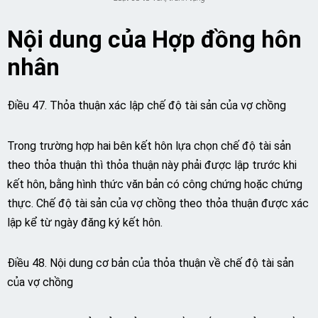
Nội dung của Hợp đồng hôn
nhân
Điều 47. Thỏa thuận xác lập chế độ tài sản của vợ chồng
Trong trường hợp hai bên kết hôn lựa chọn chế độ tài sản
theo thỏa thuận thì thỏa thuận này phải được lập trước khi
kết hôn, bằng hình thức văn bản có công chứng hoặc chứng
thực. Chế độ tài sản của vợ chồng theo thỏa thuận được xác
lập kể từ ngày đăng ký kết hôn.
Điều 48. Nội dung cơ bản của thỏa thuận về chế độ tài sản
của vợ chồng