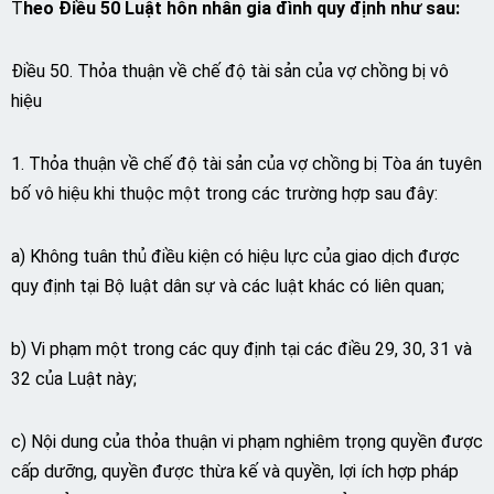
T
heo Điều 50 Luật hôn nhân gia đình quy định như sau:
Điều 50. Thỏa thuận về chế độ tài sản của vợ chồng bị vô
hiệu
1. Thỏa thuận về chế độ tài sản của vợ chồng bị Tòa án tuyên
bố vô hiệu khi thuộc một trong các trường hợp sau đây:
a) Không tuân thủ điều kiện có hiệu lực của giao dịch được
quy định tại Bộ luật dân sự và các luật khác có liên quan;
b) Vi phạm một trong các quy định tại các điều 29, 30, 31 và
32 của Luật này;
c) Nội dung của thỏa thuận vi phạm nghiêm trọng quyền được
cấp dưỡng, quyền được thừa kế và quyền, lợi ích hợp pháp