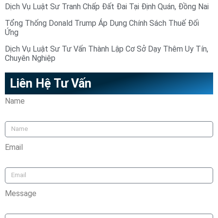
Dịch Vụ Luật Sư Tranh Chấp Đất Đai Tại Định Quán, Đồng Nai
Tổng Thống Donald Trump Áp Dụng Chính Sách Thuế Đối
Ứng
Dịch Vụ Luật Sư Tư Vấn Thành Lập Cơ Sở Dạy Thêm Uy Tín,
Chuyên Nghiệp
Liên Hệ Tư Vấn
Name
Email
Message