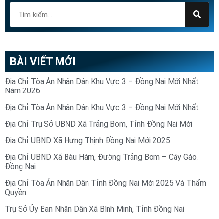
BÀI VIẾT MỚI
Địa Chỉ Tòa Án Nhân Dân Khu Vực 3 – Đồng Nai Mới Nhất
Năm 2026
Địa Chỉ Tòa Án Nhân Dân Khu Vực 3 – Đồng Nai Mới Nhất
Địa Chỉ Trụ Sở UBND Xã Trảng Bom, Tỉnh Đồng Nai Mới
Địa Chỉ UBND Xã Hưng Thịnh Đồng Nai Mới 2025
Địa Chỉ UBND Xã Bàu Hàm, Đường Trảng Bom – Cây Gáo,
Đồng Nai
Địa Chỉ Tòa Án Nhân Dân Tỉnh Đồng Nai Mới 2025 Và Thẩm
Quyền
Trụ Sở Ủy Ban Nhân Dân Xã Bình Minh, Tỉnh Đồng Nai