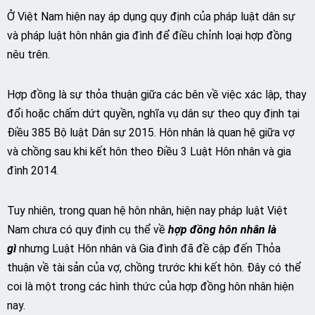
Ở Việt Nam hiện nay áp dụng quy định của pháp luật dân sự
và pháp luật hôn nhân gia đình để điều chỉnh loại hợp đồng
nêu trên.
Hợp đồng là sự thỏa thuận giữa các bên về việc xác lập, thay
đổi hoặc chấm dứt quyền, nghĩa vụ dân sự theo quy định tại
Điều 385 Bộ luật Dân sự 2015. Hôn nhân là quan hệ giữa vợ
và chồng sau khi kết hôn theo Điều 3 Luật Hôn nhân và gia
đình 2014.
Tuy nhiên, trong quan hệ hôn nhân, hiện nay pháp luật Việt
Nam chưa có quy định cụ thể về
hợp đồng hôn nhân là
gì
nhưng Luật Hôn nhân và Gia đình đã đề cập đến Thỏa
thuận về tài sản của vợ, chồng trước khi kết hôn. Đây có thể
coi là một trong các hình thức của hợp đồng hôn nhân hiện
nay.