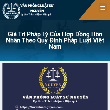
Giá Trị Pháp Lý Của Hợp Đồng Hôn
Nhân Theo Quy Định Pháp Luật Việt
Nam