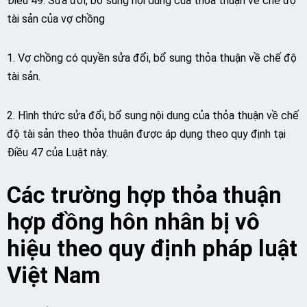
Điều 49. Sửa đổi, bổ sung nội dung của thỏa thuận về chế độ
tài sản của vợ chồng
1. Vợ chồng có quyền sửa đổi, bổ sung thỏa thuận về chế độ
tài sản.
2. Hình thức sửa đổi, bổ sung nội dung của thỏa thuận về chế
độ tài sản theo thỏa thuận được áp dụng theo quy định tại
Điều 47 của Luật này.
Các trường hợp thỏa thuận
hợp đồng hôn nhân bị vô
hiệu theo quy định pháp luật
Việt Nam