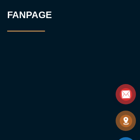
FANPAGE