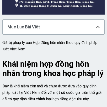
Mục Lục Bài Viết
Giá trị pháp lý của Hợp đồng hôn nhân theo quy định pháp
luật Việt Nam
Khái niệm hợp đồng hôn
nhân trong khoa học pháp lý
Đây là khái niệm còn mới và chưa được đưa vào quy định
pháp luật tại Việt Nam, đối với một số quốc gia trên thế giới
đã có quy định điều chỉnh loại hợp đồng đặc thù này.