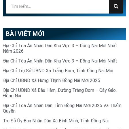
BÀI VIẾT MỚI
Địa Chỉ Tòa Án Nhân Dân Khu Vực 3 – Đồng Nai Mới Nhất
Năm 2026
Địa Chỉ Tòa Án Nhân Dân Khu Vực 3 – Đồng Nai Mới Nhất
Địa Chỉ Trụ Sở UBND Xã Trảng Bom, Tỉnh Đồng Nai Mới
Địa Chỉ UBND Xã Hưng Thịnh Đồng Nai Mới 2025
Địa Chỉ UBND Xã Bàu Hàm, Đường Trảng Bom – Cây Gáo,
Đồng Nai
Địa Chỉ Tòa Án Nhân Dân Tỉnh Đồng Nai Mới 2025 Và Thẩm
Quyền
Trụ Sở Ủy Ban Nhân Dân Xã Bình Minh, Tỉnh Đồng Nai