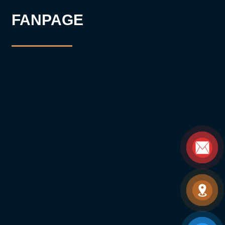
FANPAGE