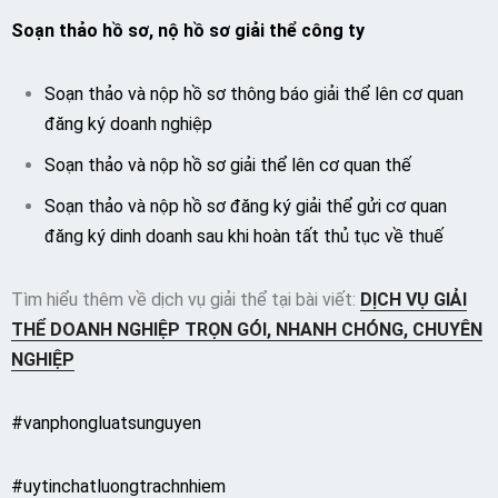
Soạn thảo hồ sơ, nộ hồ sơ giải thể công ty
Soạn thảo và nộp hồ sơ thông báo giải thể lên cơ quan
đăng ký doanh nghiệp
Soạn thảo và nộp hồ sơ giải thể lên cơ quan thế
Soạn thảo và nộp hồ sơ đăng ký giải thể gửi cơ quan
đăng ký dinh doanh sau khi hoàn tất thủ tục về thuế
Tìm hiểu thêm về dịch vụ giải thể tại bài viết:
DỊCH VỤ
GIẢI
THỂ DOANH NGHIỆP
TRỌN GÓI, NHANH CHÓNG, CHUYÊN
NGHIỆP
#vanphongluatsunguyen
#uytinchatluongtrachnhiem