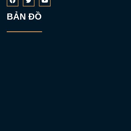
BẢN ĐỒ