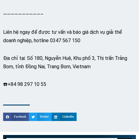
——————————–
Liên hệ ngay để được tư vấn và báo giá dịch vụ giải thể
doanh nghiệp, hotline 0347 567 150
Địa chỉ tại: Số 180, Nguyễn Huệ, Khu phố 3, Thị trấn Trảng
Bom, tỉnh Đồng Nai, Trang Bom, Vietnam
☎️+84 98 297 10 55
Facebook
Twitter
LinkedIn