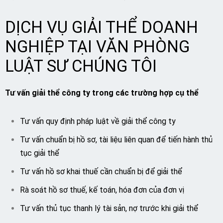
DỊCH VỤ GIẢI THỂ DOANH
NGHIỆP TẠI VĂN PHÒNG
LUẬT SƯ CHÚNG TÔI
Tư vấn giải thể công ty trong các trường hợp cụ thể
Tư vấn quy định pháp luật về giải thể công ty
Tư vấn chuẩn bị hồ sơ, tài liệu liên quan để tiến hành thủ
tục giải thể
Tư vấn hồ sơ khai thuế cần chuẩn bị để giải thể
Rà soát hồ sơ thuế, kế toán, hóa đơn của đơn vị
Tư vấn thủ tục thanh lý tài sản, nợ trước khi giải thể