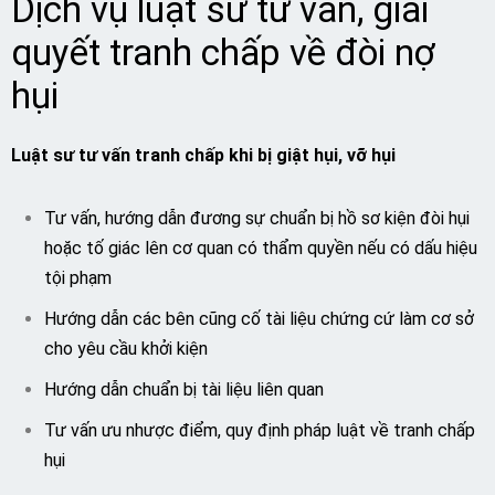
Dịch vụ luật sư tư vấn, giải
quyết tranh chấp về đòi nợ
hụi
Luật sư tư vấn tranh chấp khi bị giật hụi, vỡ hụi
Tư vấn, hướng dẫn đương sự chuẩn bị hồ sơ kiện đòi hụi
hoặc tố giác lên cơ quan có thẩm quyền nếu có dấu hiệu
tội phạm
Hướng dẫn các bên cũng cố tài liệu chứng cứ làm cơ sở
cho yêu cầu khởi kiện
Hướng dẫn chuẩn bị tài liệu liên quan
Tư vấn ưu nhược điểm, quy định pháp luật về tranh chấp
hụi