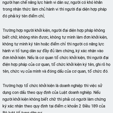
người hạn chế năng lực hành vi dân sự, người có khó khăn
trong nhận thức làm chủ hành vi thì người đại diện hợp pháp
đó phải ký tên điểm chỉ;
Trường hợp người khởi kiện, người đại diện hợp pháp không
biết chữ, không nhìn được, không tự mình làm đơn khởi kiện,
không tự mình ký tên hoặc điểm chỉ thì người có năng lực
hành vi tố tụng dân sự đầy đủ làm chứng, ký xác nhận vào
đơn khởi kiện. Nếu là cơ quan tổ chức khởi kiện, thì người đại
điện hợp pháp của cơ quan, tổ chức khởi kiện ký tên, ghi rõ họ
tên, chức vụ của mình và đóng dấu của cơ quan, tổ chức đó.
Trường hợp tổ chức khởi kiện là doanh nghiệp thì việc sử
dụng con dấu theo quy định của Luật doanh nghiệp. Nếu
người khởi kiện không biết chữ thì phải có người làm chứng
ký xác nhận theo quy định tại điểm c khoản 2 Điều 189 của
Bộ luật tố tụng dân sự.