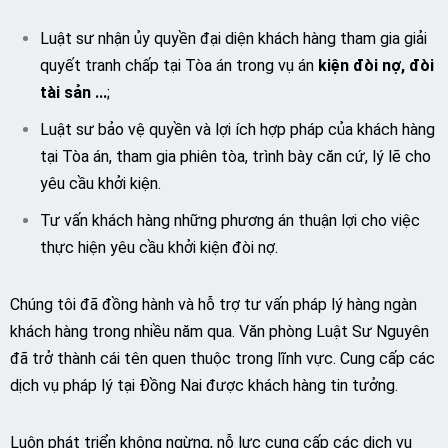
Luật sư nhận ủy quyền đại diện khách hàng tham gia giải
quyết tranh chấp tại Tòa án trong vụ án
kiện đòi nợ, đòi
tài sản
.
..
;
Luật sư bảo vệ quyền và lợi ích hợp pháp của khách hàng
tại Tòa án, tham gia phiên tòa, trình bày căn cứ, lý lẽ cho
yêu cầu khởi kiện.
Tư vấn khách hàng những phương án thuận lợi cho việc
thực hiện yêu cầu khởi kiện đòi nợ.
Chúng tôi đã đồng hành và hỗ trợ tư vấn pháp lý hàng ngàn
khách hàng trong nhiều năm qua. Văn phòng Luật Sư Nguyên
đã trở thành cái tên quen thuộc trong lĩnh vực. Cung cấp các
dịch vụ pháp lý tại Đồng Nai được khách hàng tin tưởng.
Luôn phát triển không ngừng, nỗ lực cung cấp các dịch vụ