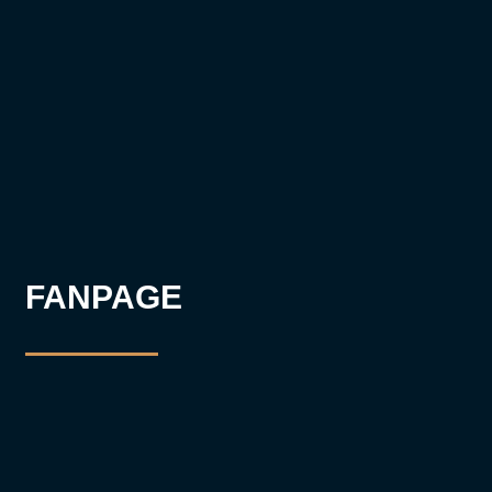
FANPAGE