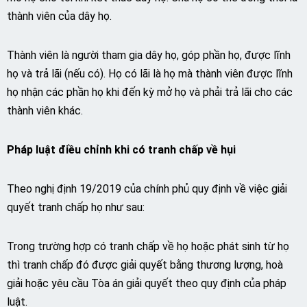
thành viên của dây họ.
Thành viên là người tham gia dây họ, góp phần họ, được lĩnh
họ và trả lãi (nếu có). Họ có lãi là họ mà thành viên được lĩnh
họ nhận các phần họ khi đến kỳ mở họ và phải trả lãi cho các
thành viên khác.
Pháp luật điều chỉnh khi có tranh chấp về hụi
Theo nghị định 19/2019 của chính phủ quy định về việc giải
quyết tranh chấp họ như sau:
Trong trường hợp có tranh chấp về họ hoặc phát sinh từ họ
thì tranh chấp đó được giải quyết bằng thương lượng, hoà
giải hoặc yêu cầu Tòa án giải quyết theo quy định của pháp
luật.