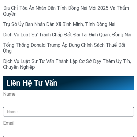
Địa Chỉ Tòa Án Nhân Dân Tỉnh Đồng Nai Mới 2025 Và Thẩm
Quyền
Trụ Sở Ủy Ban Nhân Dân Xã Bình Minh, Tỉnh Đồng Nai
Dịch Vụ Luật Sư Tranh Chấp Đất Đai Tại Định Quán, Đồng Nai
Tổng Thống Donald Trump Áp Dụng Chính Sách Thuế Đối
Ứng
Dịch Vụ Luật Sư Tư Vấn Thành Lập Cơ Sở Dạy Thêm Uy Tín,
Chuyên Nghiệp
Liên Hệ Tư Vấn
Name
Email