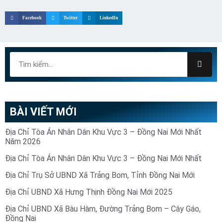
Facebook
Twitter
LinkedIn
BÀI VIẾT MỚI
Địa Chỉ Tòa Án Nhân Dân Khu Vực 3 – Đồng Nai Mới Nhất
Năm 2026
Địa Chỉ Tòa Án Nhân Dân Khu Vực 3 – Đồng Nai Mới Nhất
Địa Chỉ Trụ Sở UBND Xã Trảng Bom, Tỉnh Đồng Nai Mới
Địa Chỉ UBND Xã Hưng Thịnh Đồng Nai Mới 2025
Địa Chỉ UBND Xã Bàu Hàm, Đường Trảng Bom – Cây Gáo,
Đồng Nai