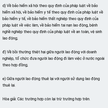
d) Về bảo hiểm xã hội theo quy định của pháp luật về bảo
hiểm xã hội, về bảo hiểm y tế theo quy định của pháp luật về
bảo hiểm y tế, về bảo hiểm thất nghiệp theo quy định của
pháp luật về việc làm, về bảo hiểm tai nạn lao động, bệnh
nghề nghiệp theo quy định của pháp luật về an toàn, vệ sinh
lao động;
đ) Về bồi thường thiệt hại giữa người lao động với doanh
nghiệp, tổ chức đưa người lao động đi làm việc ở nước ngoài
theo hợp đồng;
e) Giữa người lao động thuê lại với người sử dụng lao động
thuê lại.
Hòa giải: Các trường hợp còn lại trừ trường hợp trên.