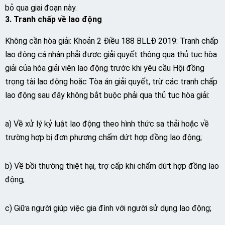
bỏ qua giai đoạn này.
3. Tranh chấp về lao động
Không cần hòa giải: Khoản 2 Điều 188 BLLĐ 2019: Tranh chấp
lao động cá nhân phải được giải quyết thông qua thủ tục hòa
giải của hòa giải viên lao động trước khi yêu cầu Hội đồng
trọng tài lao động hoặc Tòa án giải quyết, trừ các tranh chấp
lao động sau đây không bắt buộc phải qua thủ tục hòa giải:
a) Về xử lý kỷ luật lao động theo hình thức sa thải hoặc về
trường hợp bị đơn phương chấm dứt hợp đồng lao động;
b) Về bồi thường thiệt hại, trợ cấp khi chấm dứt hợp đồng lao
động;
c) Giữa người giúp việc gia đình với người sử dụng lao động;