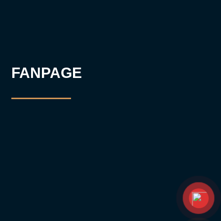
FANPAGE