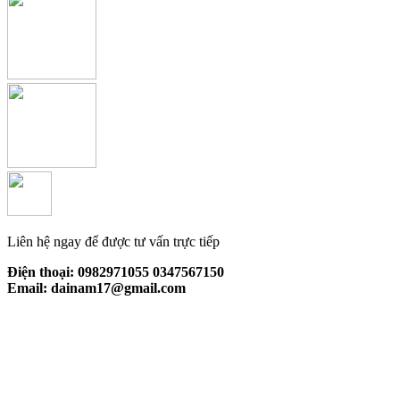
Liên hệ ngay để được tư vấn trực tiếp
Điện thoại: 0982971055 0347567150
Email: dainam17@gmail.com