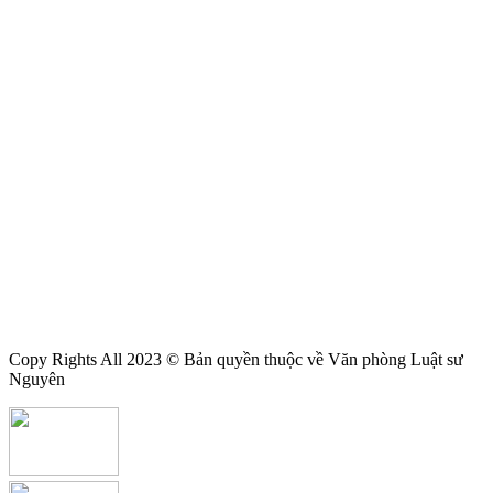
Copy Rights All 2023 © Bản quyền thuộc về Văn phòng Luật sư
Nguyên