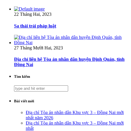
22 Tháng Hai, 2023
Sa thải trái pháp luật
27 Tháng Mười Hai, 2023
Địa chỉ liên hệ Tòa án nhân dân huyện Định Quán, tỉnh
Đồng Nai
Tìm kiếm
Bài viết mới
Địa chỉ Tòa án nhân dân Khu vực 3 – Đồng Nai mới
nhất năm 2026
Địa chỉ Tòa án nhân dân Khu vực 3 – Đồng Nai mới
nhất