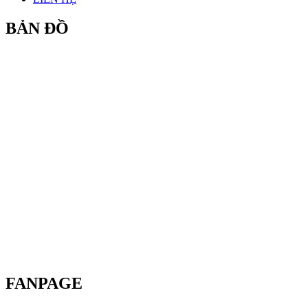
BẢN ĐỒ
FANPAGE