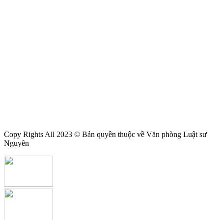
Copy Rights All 2023 © Bản quyền thuộc về Văn phòng Luật sư
Nguyên