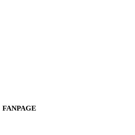
FANPAGE