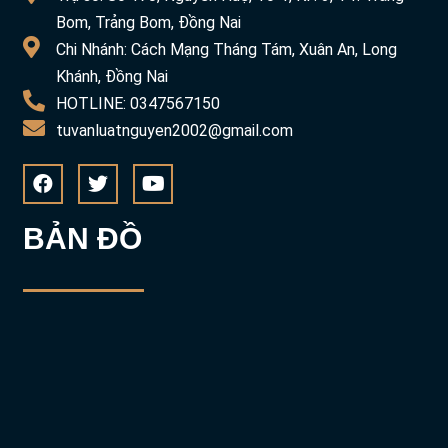
Bom, Trảng Bom, Đồng Nai
Chi Nhánh: Cách Mạng Tháng Tám, Xuân An, Long
Khánh, Đồng Nai
HOTLINE: 0347567150
tuvanluatnguyen2002@gmail.com
BẢN ĐỒ