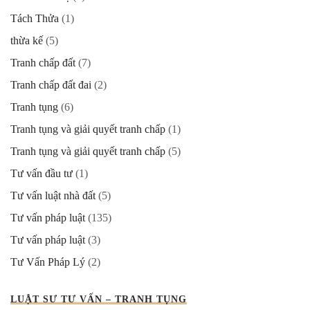
Tách Thửa
(1)
thừa kế
(5)
Tranh chấp đất
(7)
Tranh chấp đất đai
(2)
Tranh tụng
(6)
Tranh tụng và giải quyết tranh chấp
(1)
Tranh tụng và giải quyết tranh chấp
(5)
Tư vấn đầu tư
(1)
Tư vấn luật nhà đất
(5)
Tư vấn pháp luật
(135)
Tư vấn pháp luật
(3)
Tư Vấn Pháp Lý
(2)
LUẬT SƯ TƯ VẤN – TRANH TỤNG