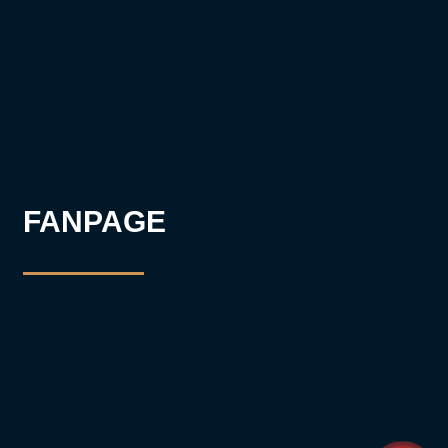
FANPAGE