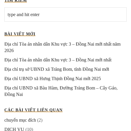
TÌM KIẾM
BÀI VIẾT MỚI
Địa chỉ Tòa án nhân dân Khu vực 3 – Đồng Nai mới nhất năm
2026
Địa chỉ Tòa án nhân dân Khu vực 3 – Đồng Nai mới nhất
Địa chỉ trụ sở UBND xã Trảng Bom, tỉnh Đồng Nai mới
Địa chỉ UBND xã Hưng Thịnh Đồng Nai mới 2025
Địa chỉ UBND xã Bàu Hàm, Đường Trảng Bom – Cây Gáo,
Đồng Nai
CÁC BÀI VIẾT LIÊN QUAN
chuyển mục đích
(2)
DỊCH VỤ
(10)