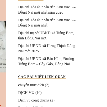
Địa chỉ Tòa án nhân dân Khu vực 3 –
Đồng Nai mới nhất năm 2026
Địa chỉ Tòa án nhân dân Khu vực 3 –
Đồng Nai mới nhất
Địa chỉ trụ sở UBND xã Trảng Bom,
tỉnh Đồng Nai mới
Địa chỉ UBND xã Hưng Thịnh Đồng
Nai mới 2025
Địa chỉ UBND xã Bàu Hàm, Đường
Trảng Bom – Cây Gáo, Đồng Nai
CÁC BÀI VIẾT LIÊN QUAN
chuyển mục đích
(2)
DỊCH VỤ
(10)
Dịch vụ công chứng
(2)