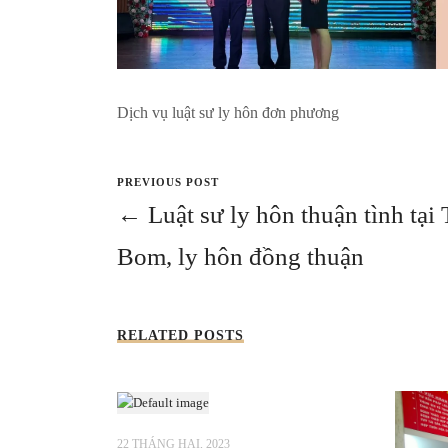
Dịch vụ luật sư ly hôn đơn phương
PREVIOUS POST
← Luật sư ly hôn thuận tình tại
Bom, ly hôn đồng thuận
RELATED POSTS
22 THÁNG HAI, 2023