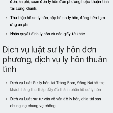
đơn, án phí, soạn đơn ly hôn đơn phương hoặc thuận tình
tại Long Khánh.
Thu thập hồ sơ ly hôn, nộp hồ sơ ly hôn, đóng tiền tạm
ứng án phí
Nhận quyết định ly hôn và các giấy tờ khác
Dịch vụ luật sư ly hôn đơn
phương, dịch vụ ly hôn thuận
tình
Dịch vụ Luật Sư ly hôn tại Trảng Bom, Đồng Nai
hỗ trợ
khách hàng thu thập đầy đủ thành phần hồ sơ ly hôn
Dịch vụ Luật sư tư vấn về vấn đề ly hôn, chia tài sản
chung, nợ chung vợ chồng