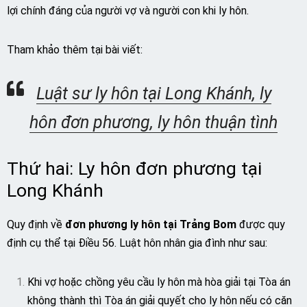
lợi chính đáng của người vợ và người con khi ly hôn.
Tham khảo thêm tại bài viết:
Luật sư ly hôn tại Long Khánh, ly
hôn đơn phương, ly hôn thuận tình
Thứ hai: Ly hôn đơn phương tại
Long Khánh
Quy định về
đơn phương ly hôn tại Trảng Bom
được quy
định cụ thể tại Điều 56. Luật hôn nhân gia đình như sau:
Khi vợ hoặc chồng yêu cầu ly hôn mà hòa giải tại Tòa án
không thành thì Tòa án giải quyết cho ly hôn nếu có căn