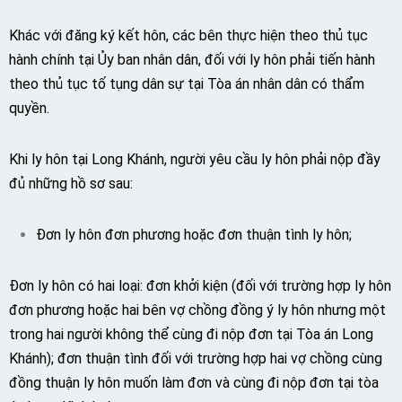
Khác với đăng ký kết hôn, các bên thực hiện theo thủ tục
hành chính tại Ủy ban nhân dân, đối với ly hôn phải tiến hành
theo thủ tục tố tụng dân sự tại Tòa án nhân dân có thẩm
quyền.
Khi ly hôn tại Long Khánh, người yêu cầu ly hôn phải nộp đầy
đủ những hồ sơ sau:
Đơn ly hôn đơn phương hoặc đơn thuận tình ly hôn;
Đơn ly hôn có hai loại: đơn khởi kiện (đối với trường hợp ly hôn
đơn phương hoặc hai bên vợ chồng đồng ý ly hôn nhưng một
trong hai người không thể cùng đi nộp đơn tại Tòa án Long
Khánh); đơn thuận tình đối với trường hợp hai vợ chồng cùng
đồng thuận ly hôn muốn làm đơn và cùng đi nộp đơn tại tòa