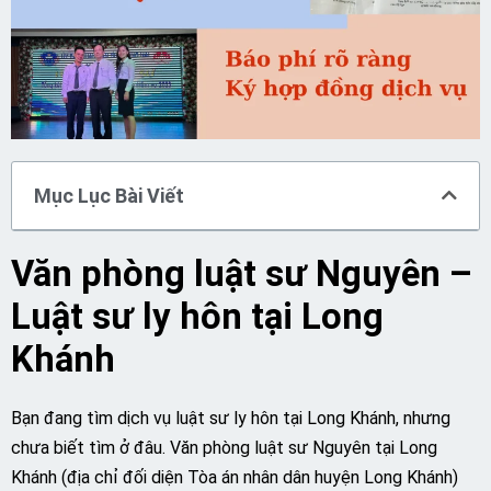
Mục Lục Bài Viết
Văn phòng luật sư Nguyên –
Luật sư ly hôn tại Long
Khánh
Bạn đang tìm dịch vụ luật sư ly hôn tại Long Khánh, nhưng
chưa biết tìm ở đâu. Văn phòng luật sư Nguyên tại Long
Khánh (địa chỉ đối diện Tòa án nhân dân huyện Long Khánh)