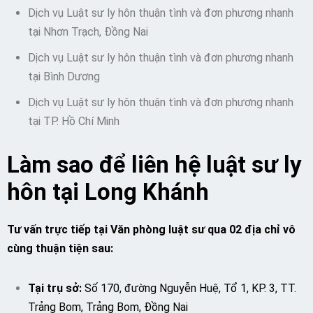
Dịch vụ Luật sư ly hôn thuận tình và đơn phương nhanh
tại Nhơn Trạch, Đồng Nai
Dịch vụ Luật sư ly hôn thuận tình và đơn phương nhanh
tại Bình Dương
Dịch vụ Luật sư ly hôn thuận tình và đơn phương nhanh
tại TP. Hồ Chí Minh
Làm sao để liên hệ luật sư ly
hôn tại Long Khánh
Tư vấn trực tiếp tại Văn phòng luật sư qua 02 địa chỉ vô
cùng thuận tiện sau:
Tại trụ sở:
Số 170, đường Nguyễn Huệ, Tổ 1, KP. 3, TT.
Trảng Bom, Trảng Bom, Đồng Nai