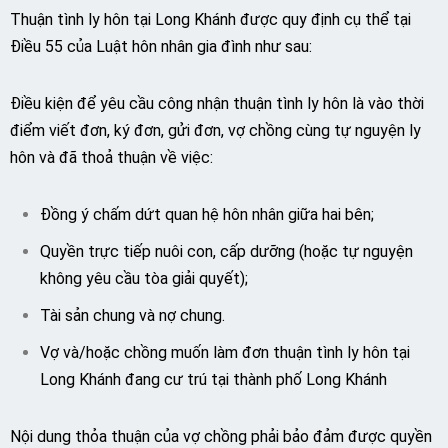
Thuận tình ly hôn tại Long Khánh được quy định cụ thể tại
Điều 55 của Luật hôn nhân gia đình như sau:
Điều kiện để yêu cầu công nhận thuận tình ly hôn là vào thời
điểm viết đơn, ký đơn, gửi đơn, vợ chồng cùng tự nguyện ly
hôn và đã thoả thuận về việc:
Đồng ý chấm dứt quan hệ hôn nhân giữa hai bên;
Quyền trực tiếp nuôi con, cấp dưỡng (hoặc tự nguyện
không yêu cầu tòa giải quyết);
Tài sản chung và nợ chung.
Vợ và/hoặc chồng muốn làm đơn thuận tình ly hôn tại
Long Khánh đang cư trú tại thành phố Long Khánh
Nội dung thỏa thuận của vợ chồng phải bảo đảm được quyền