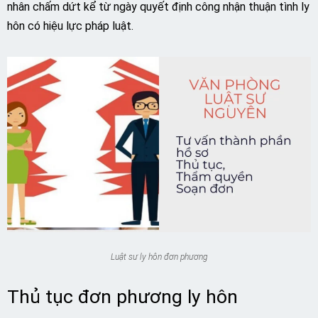
nhân chấm dứt kể từ ngày quyết định công nhận thuận tình ly
hôn có hiệu lực pháp luật.
Luật sư ly hôn đơn phương
Thủ tục đơn phương ly hôn