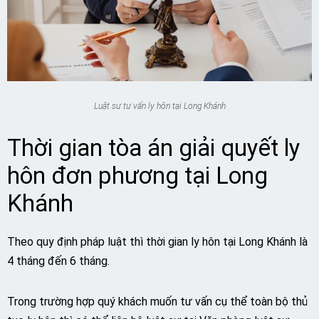
Luật sư tư vấn ly hôn tại Long Khánh
Thời gian tòa án giải quyết ly
hôn đơn phương tại Long
Khánh
Theo quy định pháp luật thì thời gian ly hôn tại Long Khánh là
4 tháng đến 6 tháng.
Trong trường hợp quý khách muốn tư vấn cụ thể toàn bộ thủ