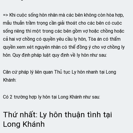
=> Khi cuộc sống hôn nhân mà các bên không còn hòa hợp,
mẫu thuẫn trầm trọng cần giải thoát cho các bên có cuộc
sống riêng thì một trong các bên gồm vợ hoặc chồng hoặc
cả hai vợ chồng có quyền yêu cầu ly hôn, Tòa án có thẩm
quyền xem xét nguyên nhân có thể đồng ý cho vợ chồng ly
hôn. Quy định pháp luật quy định về ly hôn như sau:
Căn cứ pháp lý liên quan Thủ tục Ly hôn nhanh tại Long
Khánh:
Có 2 trường hợp ly hôn tại Long Khánh như sau:
Thứ nhất: Ly hôn thuận tình tại
Long Khánh