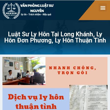
Luật Sư Ly Hôn Tại Long Khánh, Ly
Hôn Đơn Phương, Ly Hôn Thuận Tình