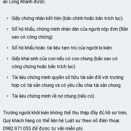
án Long Khánh được.
Giấy chứng nhận kết hôn (bản chính hoặc bản trích lục).
Sổ hộ khẩu, chứng minh nhân dân của người nộp đơn (Bản
sao có công chứng).
Sổ hộ khẩu hoặc tài liệu tạm trú của người bị kiện.
Giấy khai sinh của con nếu có con chung (bản sao có
công chứng hoặc bản trích lục).
Tài liệu chứng minh quyền sở hữu tài sản đối với trường
hợp có tài sản chung và có yêu cầu chia tài sản chung.
Tài liệu chứng minh về nợ chung (nếu có).
Trường người khởi kiện không thể thu thập đầy đủ hồ sơ trên,
Quý khách hàng có thể liên hệ Luật sư theo số điện thoại:
0982.971.055 để được tư vấn miễn phí.