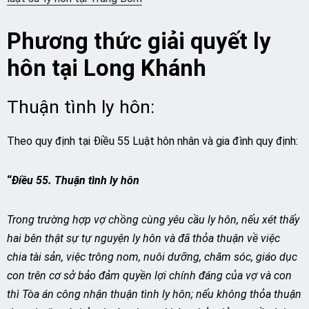
Phương thức giải quyết ly
hôn tại Long Khánh
Thuận tình ly hôn:
Theo quy định tại Điều 55 Luật hôn nhân và gia đình quy định:
“
Điều 55. Thuận tình ly hôn
Trong trường hợp vợ chồng cùng yêu cầu ly hôn, nếu xét thấy
hai bên thật sự tự nguyện ly hôn và đã thỏa thuận về việc
chia tài sản, việc trông nom, nuôi dưỡng, chăm sóc, giáo dục
con trên cơ sở bảo đảm quyền lợi chính đáng của vợ và con
thì Tòa án công nhận thuận tình ly hôn; nếu không thỏa thuận