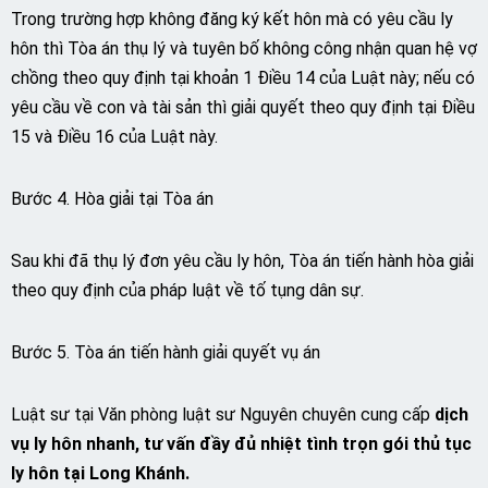
Trong trường hợp không đăng ký kết hôn mà có yêu cầu ly
hôn thì Tòa án thụ lý và tuyên bố không công nhận quan hệ vợ
chồng theo quy định tại khoản 1 Điều 14 của Luật này; nếu có
yêu cầu về con và tài sản thì giải quyết theo quy định tại Điều
15 và Điều 16 của Luật này.
Bước 4. Hòa giải tại Tòa án
Sau khi đã thụ lý đơn yêu cầu ly hôn, Tòa án tiến hành hòa giải
theo quy định của pháp luật về tố tụng dân sự.
Bước 5. Tòa án tiến hành giải quyết vụ án
Luật sư tại Văn phòng luật sư Nguyên chuyên cung cấp
dịch
vụ ly hôn nhanh, tư vấn đầy đủ nhiệt tình trọn gói thủ tục
ly hôn tại Long Khánh.