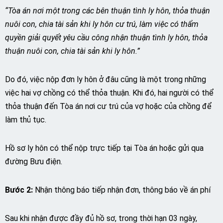
“Tòa án nơi một trong các bên thuận tình ly hôn, thỏa thuận
nuôi con, chia tài sản khi ly hôn cư trú, làm việc có thẩm
quyền giải quyết yêu cầu công nhận thuận tình ly hôn, thỏa
thuận nuôi con, chia tài sản khi ly hôn.”
Do đó, việc nộp đơn ly hôn ở đâu cũng là một trong những
việc hai vợ chồng có thể thỏa thuận. Khi đó, hai người có thể
thỏa thuận đến Tòa án nơi cư trú của vợ hoặc của chồng để
làm thủ tục.
Hồ sơ ly hôn có thể nộp trực tiếp tại Tòa án hoặc gửi qua
đường Bưu điện.
Bước 2:
Nhận thông báo tiếp nhận đơn, thông báo về án phí
Sau khi nhận được đầy đủ hồ sơ, trong thời hạn 03 ngày,