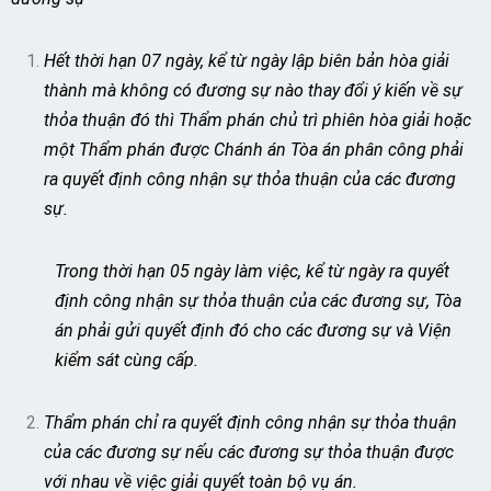
Hết thời hạn 07 ngày, kể từ ngày lập biên bản hòa giải
thành mà không có đương sự nào thay đổi ý kiến về sự
thỏa thuận đó thì Thẩm phán chủ trì phiên hòa giải hoặc
một Thẩm phán được Chánh án Tòa án phân công phải
ra quyết định công nhận sự thỏa thuận của các đương
sự.
Trong thời hạn 05 ngày làm việc, kể từ ngày ra quyết
định công nhận sự thỏa thuận của các đương sự, Tòa
án phải gửi quyết định đó cho các đương sự và Viện
kiểm sát cùng cấp.
Thẩm phán chỉ ra quyết định công nhận sự thỏa thuận
của các đương sự nếu các đương sự thỏa thuận được
với nhau về việc giải quyết toàn bộ vụ án.