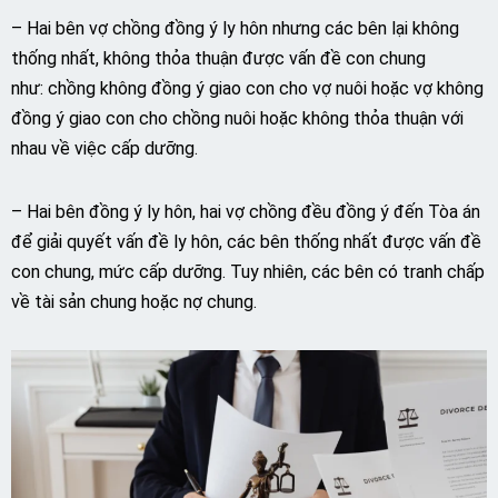
– Hai bên vợ chồng đồng ý ly hôn nhưng các bên lại không
thống nhất, không thỏa thuận được vấn đề con chung
như: chồng không đồng ý giao con cho vợ nuôi hoặc vợ không
đồng ý giao con cho chồng nuôi hoặc không thỏa thuận với
nhau về việc cấp dưỡng.
– Hai bên đồng ý ly hôn, hai vợ chồng đều đồng ý đến Tòa án
để giải quyết vấn đề ly hôn, các bên thống nhất được vấn đề
con chung, mức cấp dưỡng. Tuy nhiên, các bên có tranh chấp
về tài sản chung hoặc nợ chung.