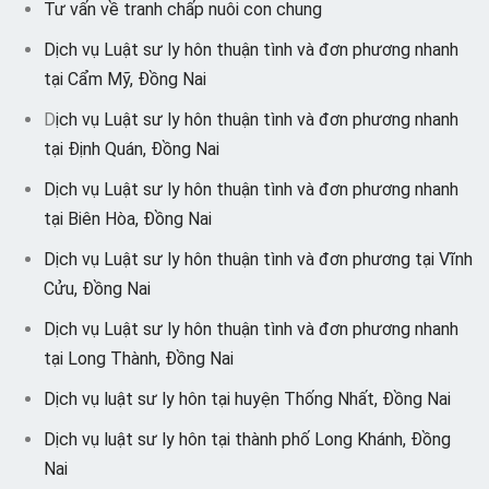
Tư vấn về tranh chấp nuôi con chung
Dịch vụ Luật sư ly hôn thuận tình và đơn phương nhanh
tại Cẩm Mỹ, Đồng Nai
D
ịch vụ Luật sư ly hôn thuận tình và đơn phương nhanh
tại Định Quán, Đồng Nai
Dịch vụ Luật sư ly hôn thuận tình và đơn phương nhanh
tại Biên Hòa, Đồng Nai
Dịch vụ Luật sư ly hôn thuận tình và đơn phương tại Vĩnh
Cửu, Đồng Nai
Dịch vụ Luật sư ly hôn thuận tình và đơn phương nhanh
tại Long Thành, Đồng Nai
Dịch vụ luật sư ly hôn tại huyện Thống Nhất, Đồng Nai
Dịch vụ luật sư ly hôn tại thành phố Long Khánh, Đồng
Nai