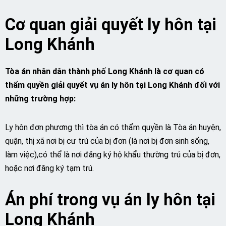
Cơ quan giải quyết ly hôn tại
Long Khánh
Tòa án nhân dân thành phố Long Khánh là cơ quan có
thẩm quyền giải quyết vụ án ly hôn tại Long Khánh đối với
những trường hợp:
Ly hôn đơn phương thì tòa án có thẩm quyền là Tòa án huyện,
quận, thị xã nơi bị cư trú của bị đơn (là nơi bị đơn sinh sống,
làm việc),có thể là nơi đăng ký hộ khẩu thường trú của bị đơn,
hoặc nơi đăng ký tạm trú.
Án phí trong vụ án ly hôn tại
Long Khánh