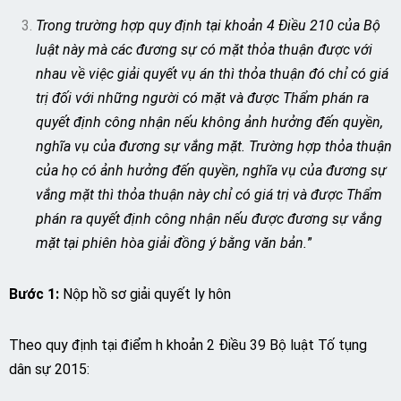
Trong trường hợp quy định tại khoản 4 Điều 210 của Bộ
luật này mà các đương sự có mặt thỏa thuận được với
nhau về việc giải quyết vụ án thì thỏa thuận đó chỉ có giá
trị đối với những người có mặt và được Thẩm phán ra
quyết định công nhận nếu không ảnh hưởng đến quyền,
nghĩa vụ của đương sự vắng mặt. Trường hợp thỏa thuận
của họ có ảnh hưởng đến quyền, nghĩa vụ của đương sự
vắng mặt thì thỏa thuận này chỉ có giá trị và được Thẩm
phán ra quyết định công nhận nếu được đương sự vắng
mặt tại phiên hòa giải đồng ý bằng văn bản.
”
Bước 1:
Nộp hồ sơ giải quyết ly hôn
Theo quy định tại điểm h khoản 2 Điều 39 Bộ luật Tố tụng
dân sự 2015: