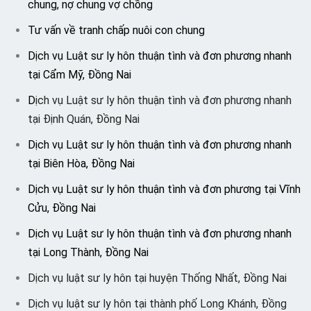
chung, nợ chung vợ chồng
Tư vấn về tranh chấp nuôi con chung
Dịch vụ Luật sư ly hôn thuận tình và đơn phương nhanh
tại Cẩm Mỹ, Đồng Nai
D
ịch vụ Luật sư ly hôn thuận tình và đơn phương nhanh
tại Định Quán, Đồng Nai
Dịch vụ Luật sư ly hôn thuận tình và đơn phương nhanh
tại Biên Hòa, Đồng Nai
Dịch vụ Luật sư ly hôn thuận tình và đơn phương tại Vĩnh
Cửu, Đồng Nai
Dịch vụ Luật sư ly hôn thuận tình và đơn phương nhanh
tại Long Thành, Đồng Nai
Dịch vụ luật sư ly hôn tại huyện Thống Nhất, Đồng Nai
Dịch vụ luật sư ly hôn tại thành phố Long Khánh, Đồng