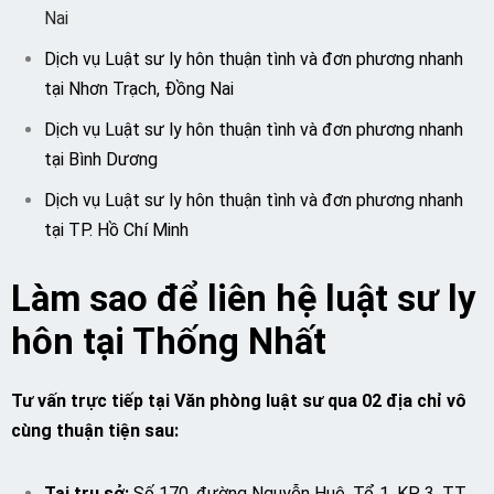
Nai
Dịch vụ Luật sư ly hôn thuận tình và đơn phương nhanh
tại Nhơn Trạch, Đồng Nai
Dịch vụ Luật sư ly hôn thuận tình và đơn phương nhanh
tại Bình Dương
Dịch vụ Luật sư ly hôn thuận tình và đơn phương nhanh
tại TP. Hồ Chí Minh
Làm sao để liên hệ luật sư ly
hôn tại Thống Nhất
Tư vấn trực tiếp tại Văn phòng luật sư qua 02 địa chỉ vô
cùng thuận tiện sau:
Tại trụ sở:
Số 170, đường Nguyễn Huệ, Tổ 1, KP. 3, TT.