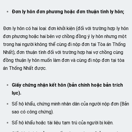
Đơn ly hôn đơn phương hoặc đơn thuận tình ly hôn;
Đơn ly hôn có hai loại: đơn khởi kiện (đối với trường hợp ly hôn
đơn phương hoặc hai bên vợ chồng đồng ý ly hôn nhưng một
trong hai người không thể cùng đi nộp đơn tại Tòa án Thống
Nhất); đơn thuận tình đối với trường hợp hai vợ chồng cùng
đồng thuận ly hôn muốn làm đơn và cùng đi nộp đơn tại tòa
án Thống Nhất được.
Giấy chứng nhận kết hôn (bản chính hoặc bản trích
lục).
Sổ hộ khẩu, chứng minh nhân dân của người nộp đơn (Bản
sao có công chứng).
Sổ hộ khẩu hoặc tài liệu tạm trú của người bị kiện.