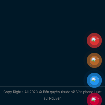
Copy Rights All 2023 © Bản quyền thuộc về Văn phòng Luật
sư Nguyên