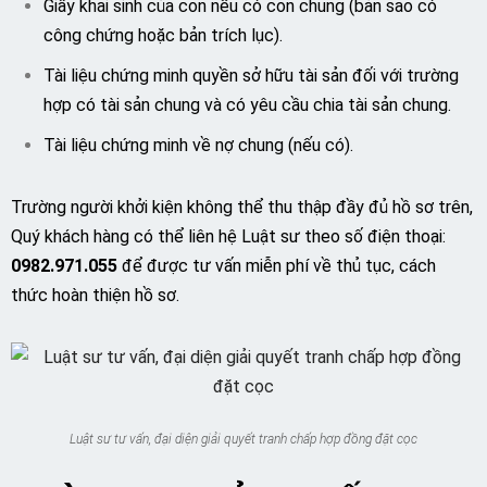
Giấy khai sinh của con nếu có con chung (bản sao có
công chứng hoặc bản trích lục).
Tài liệu chứng minh quyền sở hữu tài sản đối với trường
hợp có tài sản chung và có yêu cầu chia tài sản chung.
Tài liệu chứng minh về nợ chung (nếu có).
Trường người khởi kiện không thể thu thập đầy đủ hồ sơ trên,
Quý khách hàng có thể liên hệ Luật sư theo số điện thoại:
0982.971.055
để được tư vấn miễn phí về thủ tục, cách
thức hoàn thiện hồ sơ.
Luật sư tư vấn, đại diện giải quyết tranh chấp hợp đồng đặt cọc