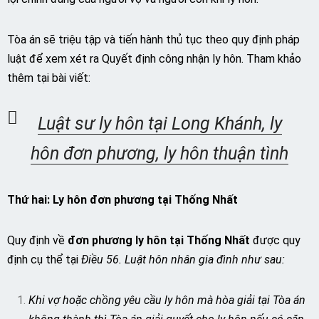
Tòa án sẽ triệu tập và tiến hành thủ tục theo quy định pháp
luật để xem xét ra Quyết định công nhận ly hôn. Tham khảo
thêm tại bài viết:
Luật sư ly hôn tại Long Khánh, ly
hôn đơn phương, ly hôn thuận tình
Thứ hai: Ly hôn đơn phương tại
Thống Nhất
Quy định về
đơn phương ly hôn tại Thống Nhất
được quy
định cụ thể tại
Điều 56. Luật hôn nhân gia đình như sau:
Khi vợ hoặc chồng yêu cầu ly hôn mà hòa giải tại Tòa án