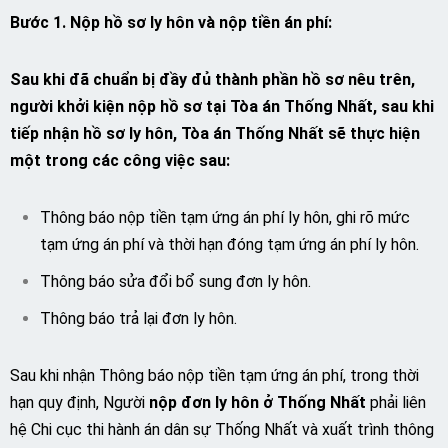
Bước 1. Nộp hồ sơ ly hôn và nộp tiền án phí:
Sau khi đã chuẩn bị đầy đủ thành phần hồ sơ nêu trên,
người khởi kiện nộp hồ sơ tại Tòa án Thống Nhất, sau khi
tiếp nhận hồ sơ ly hôn, Tòa án Thống Nhất sẽ thực hiện
một trong các công việc sau:
Thông báo nộp tiền tạm ứng án phí ly hôn, ghi rõ mức
tạm ứng án phí và thời hạn đóng tạm ứng án phí ly hôn.
Thông báo sửa đổi bổ sung đơn ly hôn.
Thông báo trả lại đơn ly hôn.
Sau khi nhận Thông báo nộp tiền tạm ứng án phí, trong thời
hạn quy định, Người
nộp đơn ly hôn ở Thống Nhất
phải liên
hệ Chi cục thi hành án dân sự Thống Nhất và xuất trình thông