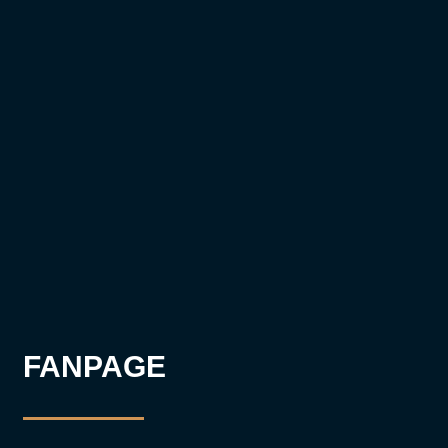
FANPAGE