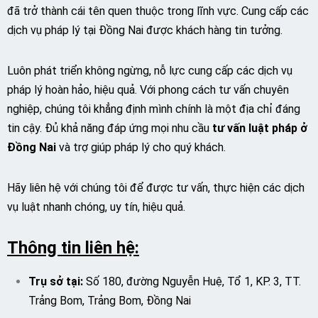
đã trở thành cái tên quen thuộc trong lĩnh vực. Cung cấp các
dịch vụ pháp lý tại Đồng Nai được khách hàng tin tưởng.
Luôn phát triển không ngừng, nỗ lực cung cấp các dịch vụ
pháp lý hoàn hảo, hiệu quả. Với phong cách tư vấn chuyên
nghiệp, chúng tôi khẳng định mình chính là một địa chỉ đáng
tin cậy. Đủ khả năng đáp ứng mọi nhu cầu
tư vấn luật pháp ở
Đồng Nai
và trợ giúp pháp lý cho quý khách.
Hãy liên hệ với chúng tôi để được tư vấn, thực hiện các dịch
vụ luật nhanh chóng, uy tín, hiệu quả.
Thông tin liên hệ:
Trụ sở tại:
Số 180, đường Nguyễn Huệ, Tổ 1, KP. 3, TT.
Trảng Bom, Trảng Bom, Đồng Nai