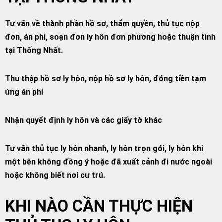
Tư vấn về thành phần hồ sơ, thẩm quyền, thủ tục nộp
đơn, án phí, soạn đơn ly hôn đơn phương hoặc thuận tình
tại Thống Nhất.
Thu thập hồ sơ ly hôn, nộp hồ sơ ly hôn, đóng tiền tạm
ứng án phí
Nhận quyết định ly hôn và các giấy tờ khác
Tư vấn thủ tục ly hôn nhanh, ly hôn trọn gói, ly hôn khi
một bên không đồng ý hoặc đã xuất cảnh đi nước ngoài
hoặc không biết nơi cư trú.
KHI NÀO CẦN THỰC HIỆN