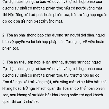
đại diện của họ, người bảo vệ quyền và lợi ích hợp pháp của
đương sự phải có mặt tại phiên tòa; nếu có người vắng mặt
thì Hội đồng xét xử phải hoãn phiên tòa, trừ trường hợp người
đó có đơn đề nghị xét xử vắng mặt.
2. Tòa án phải thông báo cho đương sự, người đại diện, người
bảo vệ quyền và lợi ích hợp pháp của đương sự về việc hoãn
phiên tòa.
3. Tòa án triệu tập hợp lệ lần thứ hai, đương sự hoặc người
đại diện của họ, người bảo vệ quyền và lợi ích hợp pháp của
đương sự phải có mặt tại phiên tòa, trừ trường hợp họ có
đơn đề nghị xét xử vắng mặt; nếu vắng mặt vì sự kiện bất khả
kháng hoặc trở ngại khách quan thì Tòa án có thể hoãn phiên
tòa, nếu không vì sự kiện bất khả kháng hoặc trở ngại khách
quan thì xử lý như sau:
…….