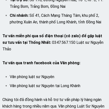
Trảng Bom, Trảng Bom, Đồng Nai
Chi nhánh:
Số 41, Cách Mạng Tháng Tám, khu phố 2,
phường Xuân An, thành phố Long Khánh, tỉnh Đồng Nai
Tư vấn miễn phí qua số điện thoại (có zalo) để gặp luật
sư tưu vấn tại Thống Nhất:
0347.567.150 Luật sư Nguyễn
Thảo
Tư vấn qua tranh facebook của Văn phòng:
Văn phòng luật sư Nguyên
Văn phòng luật sư Nguyên tại Long Khánh
Chúng tôi đã đồng hành và hỗ trợ tư vấn pháp lý hàng ngàn
khách hàng trong nhiều năm qua. Văn phòng Luật Sư Nguyên